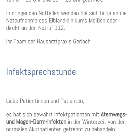
In dringenden Notfällen wenden Sie sich bitte an die
Notaufnahme des Elblandklinikums Meißen oder
direkt an den Notruf 112.
Ihr Team der Hausarztpraxis Gerlach
Infektsprechstunde
Liebe Patientinnen und Patienten,
es hat sich bewährt Infektpatienten mit
Atemwegs-
und Magen-Darm-Infekten
in der Winterzeit von den
normalen Akutpatienten getrennt zu behandeln.