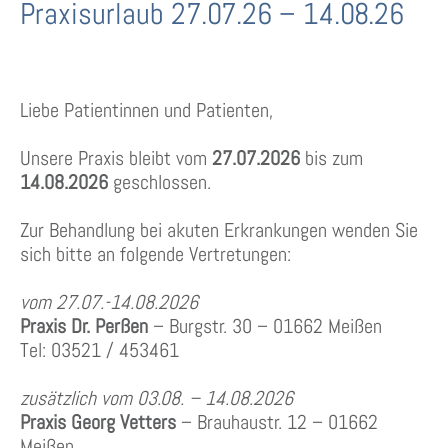
Praxisurlaub 27.07.26 – 14.08.26
Liebe Patientinnen und Patienten,
Unsere Praxis bleibt vom
27.07.2026
bis zum
14.08.2026
geschlossen.
Zur Behandlung bei akuten Erkrankungen wenden Sie
sich bitte an folgende Vertretungen:
vom 27.07.-14.08.2026
Praxis Dr. Perßen
– Burgstr. 30 – 01662 Meißen
Tel: 03521 / 453461
zusätzlich vom 03.08. – 14.08.2026
Praxis Georg Vetters
– Brauhaustr. 12 – 01662
Meißen