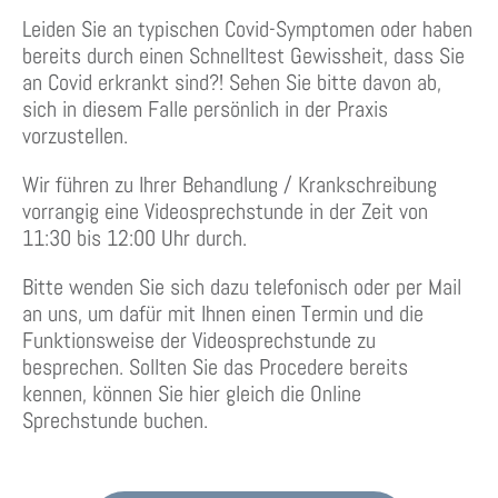
Leiden Sie an typischen Covid-Symptomen oder haben
bereits durch einen Schnelltest Gewissheit, dass Sie
an Covid erkrankt sind?! Sehen Sie bitte davon ab,
sich in diesem Falle persönlich in der Praxis
vorzustellen.
Wir führen zu Ihrer Behandlung / Krankschreibung
vorrangig eine Videosprechstunde in der Zeit von
11:30 bis 12:00 Uhr durch.
Bitte wenden Sie sich dazu telefonisch oder per Mail
an uns, um dafür mit Ihnen einen Termin und die
Funktionsweise der Videosprechstunde zu
besprechen. Sollten Sie das Procedere bereits
kennen, können Sie hier gleich die Online
Sprechstunde buchen.