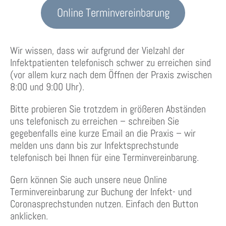
Online Terminvereinbarung
Wir wissen, dass wir aufgrund der Vielzahl der
Infektpatienten telefonisch schwer zu erreichen sind
(vor allem kurz nach dem Öffnen der Praxis zwischen
8:00 und 9:00 Uhr).
Bitte probieren Sie trotzdem in größeren Abständen
uns telefonisch zu erreichen – schreiben Sie
gegebenfalls eine kurze Email an die Praxis – wir
melden uns dann bis zur Infektsprechstunde
telefonisch bei Ihnen für eine Terminvereinbarung.
Gern können Sie auch unsere neue Online
Terminvereinbarung zur Buchung der Infekt- und
Coronasprechstunden nutzen. Einfach den Button
anklicken.