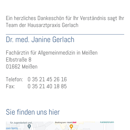
Ein herzliches Dankeschön für Ihr Verständnis sagt Ihr
Team der Hausarztpraxis Gerlach
Dr. med. Janine Gerlach
Fachärztin für Allgemeinmedizin in Meißen
Elbstraße 8
01662 Meißen
Telefon:
0 35 21 45 26 16
Fax:
0 35 21 40 18 85
Sie finden uns hier