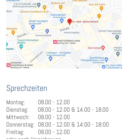
Sprechzeiten
Montag:
08.00 - 12.00
Dienstag:
08.00 - 12.00
& 14.00 - 18.00
Mittwoch:
08.00 - 12.00
Donnerstag:
08.00 - 12.00
& 14:00 - 18:00
Freitag:
08.00 - 12.00