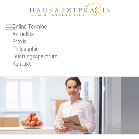
Online Termine
Aktuelles
Praxis
Philosophie
Leistungsspektrum
Kontakt