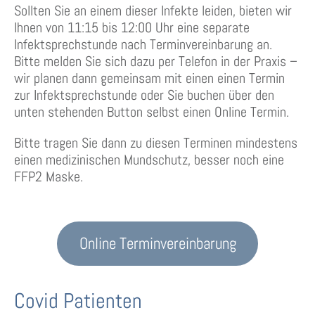
Sollten Sie an einem dieser Infekte leiden, bieten wir
Ihnen von 11:15 bis 12:00 Uhr eine separate
Infektsprechstunde nach Terminvereinbarung an.
Bitte melden Sie sich dazu per Telefon in der Praxis –
wir planen dann gemeinsam mit einen einen Termin
zur Infektsprechstunde oder Sie buchen über den
unten stehenden Button selbst einen Online Termin.
Bitte tragen Sie dann zu diesen Terminen mindestens
einen medizinischen Mundschutz, besser noch eine
FFP2 Maske.
Online Terminvereinbarung
Covid Patienten